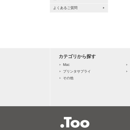
よくあるご質問
カテゴリから探す
Mac
プリンタサプライ
その他