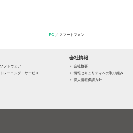
PC
／
スマートフォン
会社情報
ソフトウェア
会社概要
トレーニング・サービス
情報セキュリティへの取り組み
個人情報保護方針