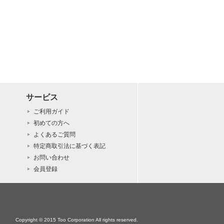
サービス
ご利用ガイド
初めての方へ
よくあるご質問
特定商取引法に基づく表記
お問い合わせ
会員登録
Copyright © 2015 Too Corporation All rights reserved.