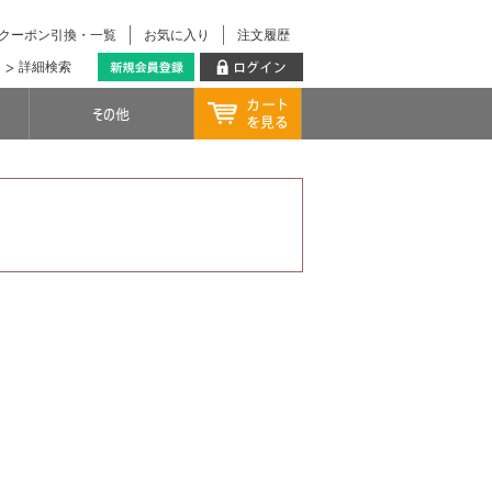
クーポン引換・一覧
お気に入り
注文履歴
詳細検索