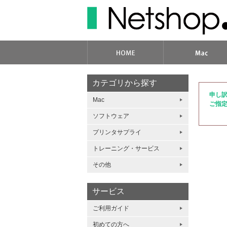
カテゴリから探す
申し
Mac
ご指
ソフトウェア
プリンタサプライ
トレーニング・サービス
その他
サービス
ご利用ガイド
初めての方へ