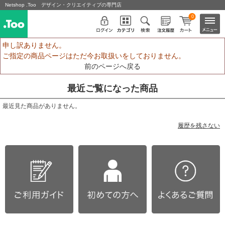
Netshop .Too デザイン・クリエイティブの専門店
0
申し訳ありません。
ご指定の商品ページはただ今お取扱いをしておりません。
前のページへ戻る
最近ご覧になった商品
最近見た商品がありません。
履歴を残さない