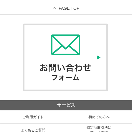
PAGE TOP
サービス
ご利用ガイド
初めての方へ
特定商取引法に
よくあるご質問