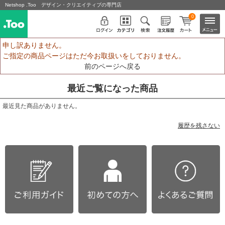
Netshop .Too デザイン・クリエイティブの専門店
0
申し訳ありません。
ご指定の商品ページはただ今お取扱いをしておりません。
前のページへ戻る
最近ご覧になった商品
最近見た商品がありません。
履歴を残さない