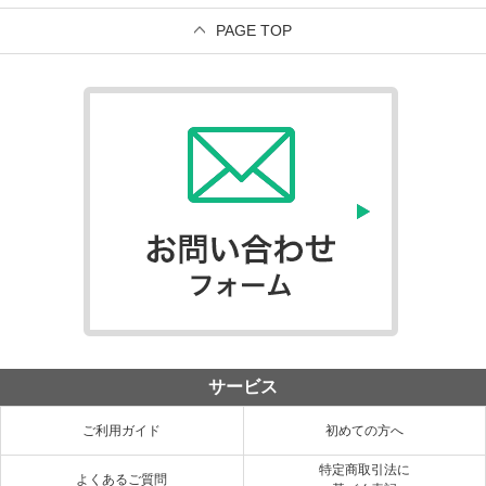
PAGE TOP
サービス
ご利用ガイド
初めての方へ
特定商取引法に
よくあるご質問