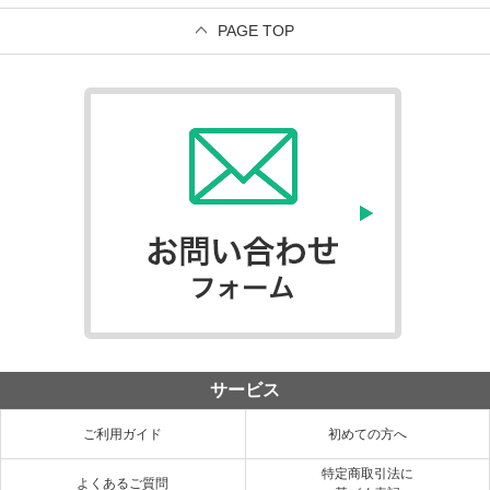
PAGE TOP
サービス
ご利用ガイド
初めての方へ
特定商取引法に
よくあるご質問