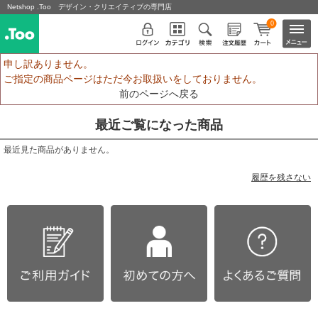
Netshop .Too デザイン・クリエイティブの専門店
0
申し訳ありません。
ご指定の商品ページはただ今お取扱いをしておりません。
前のページへ戻る
最近ご覧になった商品
最近見た商品がありません。
履歴を残さない