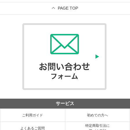
PAGE TOP
サービス
ご利用ガイド
初めての方へ
特定商取引法に
よくあるご質問