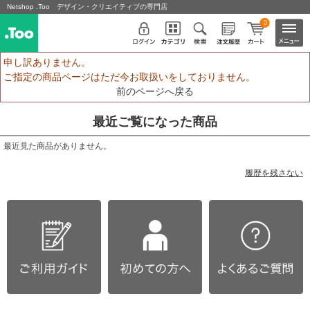
Netshop .Too デザイン・クリエイティブの専門店
0
申し訳ありません。
ご指定の商品ページはただ今お取扱いをしておりません。
前のページへ戻る
最近ご覧になった商品
最近見た商品がありません。
履歴を残さない