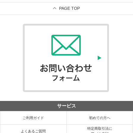
PAGE TOP
サービス
ご利用ガイド
初めての方へ
特定商取引法に
よくあるご質問