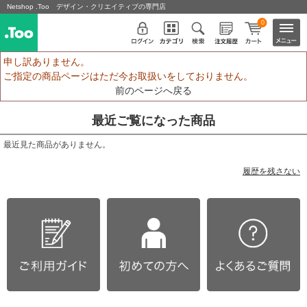
Netshop .Too デザイン・クリエイティブの専門店
0
申し訳ありません。
ご指定の商品ページはただ今お取扱いをしておりません。
前のページへ戻る
最近ご覧になった商品
最近見た商品がありません。
履歴を残さない