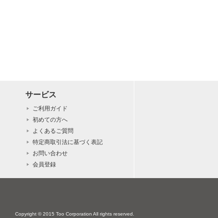
サービス
ご利用ガイド
初めての方へ
よくあるご質問
特定商取引法に基づく表記
お問い合わせ
会員登録
Copyright © 2015 Too Corporation All rights reserved.