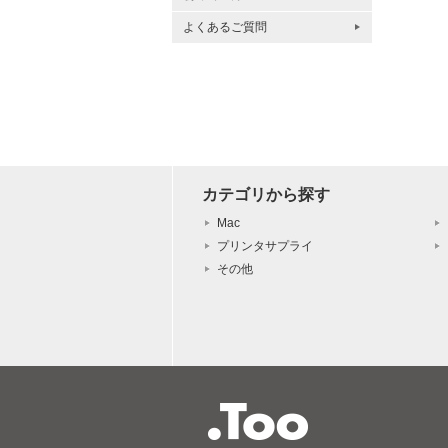
よくあるご質問
カテゴリから探す
Mac
プリンタサプライ
その他