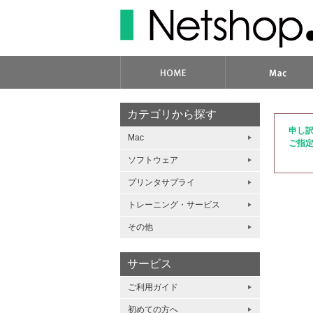
カテゴリから探す
申し
Mac
ご指
ソフトウェア
プリンタサプライ
トレーニング・サービス
その他
サービス
ご利用ガイド
初めての方へ