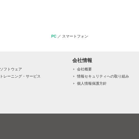
PC
／
スマートフォン
会社情報
ソフトウェア
会社概要
トレーニング・サービス
情報セキュリティへの取り組み
個人情報保護方針