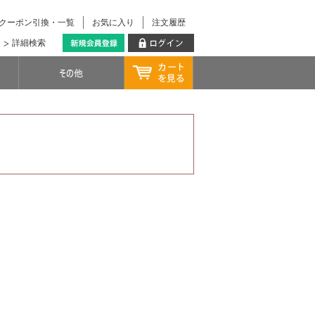
クーポン引換・一覧
お気に入り
注文履歴
詳細検索