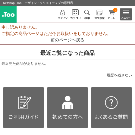
Netshop .Too デザイン・クリエイティブの専門店
0
申し訳ありません。
ご指定の商品ページはただ今お取扱いをしておりません。
前のページへ戻る
最近ご覧になった商品
最近見た商品がありません。
履歴を残さない