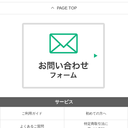
PAGE TOP
サービス
ご利用ガイド
初めての方へ
特定商取引法に
よくあるご質問