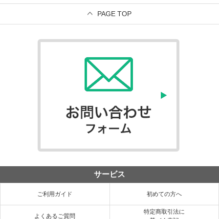
PAGE TOP
サービス
ご利用ガイド
初めての方へ
特定商取引法に
よくあるご質問