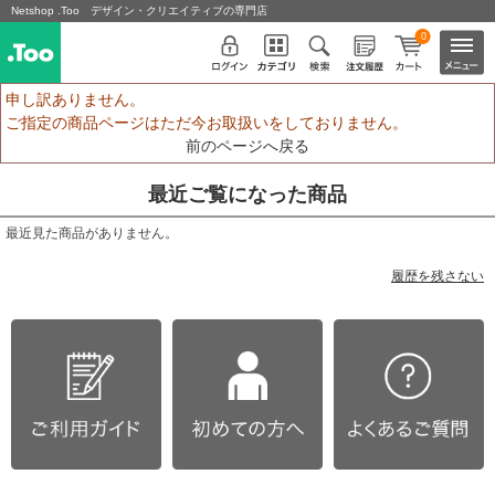
Netshop .Too デザイン・クリエイティブの専門店
0
申し訳ありません。
ご指定の商品ページはただ今お取扱いをしておりません。
前のページへ戻る
最近ご覧になった商品
最近見た商品がありません。
履歴を残さない