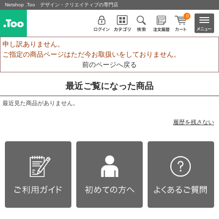
Netshop .Too デザイン・クリエイティブの専門店
0
申し訳ありません。
ご指定の商品ページはただ今お取扱いをしておりません。
前のページへ戻る
最近ご覧になった商品
最近見た商品がありません。
履歴を残さない