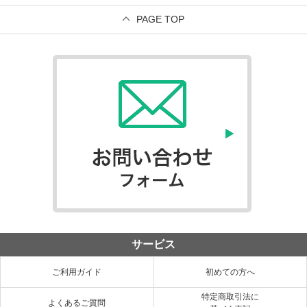
PAGE TOP
サービス
ご利用ガイド
初めての方へ
特定商取引法に
よくあるご質問