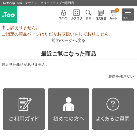
Netshop .Too デザイン・クリエイティブの専門店
0
申し訳ありません。
ご指定の商品ページはただ今お取扱いをしておりません。
前のページへ戻る
最近ご覧になった商品
最近見た商品がありません。
履歴を残さない