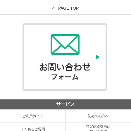
PAGE TOP
サービス
ご利用ガイド
初めての方へ
特定商取引法に
よくあるご質問