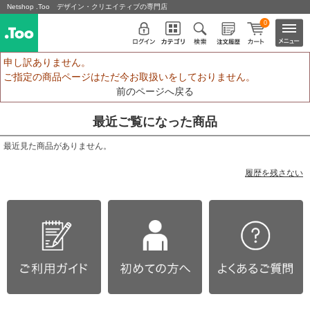
Netshop .Too デザイン・クリエイティブの専門店
0
申し訳ありません。
ご指定の商品ページはただ今お取扱いをしておりません。
前のページへ戻る
最近ご覧になった商品
最近見た商品がありません。
履歴を残さない