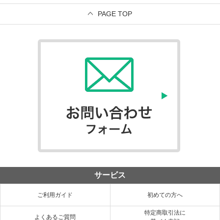
PAGE TOP
サービス
ご利用ガイド
初めての方へ
特定商取引法に
よくあるご質問