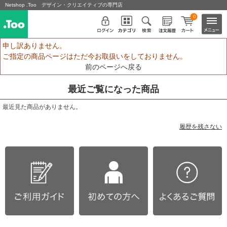
Netshop .Too デザイン・クリエイティブの専門店
0
申し訳ありません。
ご指定の商品ページはただ今お取扱いをしておりません。
前のページへ戻る
最近ご覧になった商品
最近見た商品がありません。
履歴を残さない