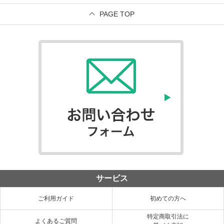
PAGE TOP
サービス
ご利用ガイド
初めての方へ
特定商取引法に
よくあるご質問