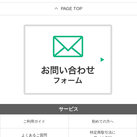
PAGE TOP
サービス
ご利用ガイド
初めての方へ
特定商取引法に
よくあるご質問