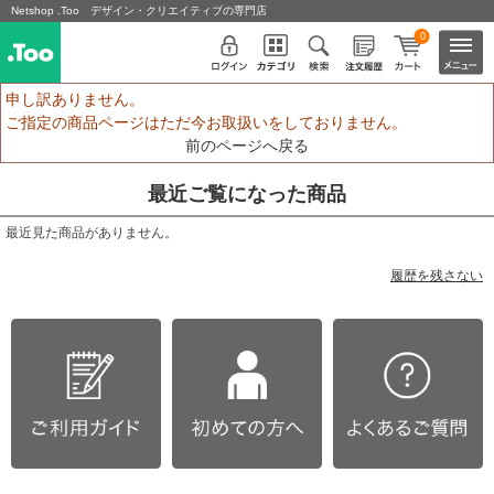
Netshop .Too デザイン・クリエイティブの専門店
0
申し訳ありません。
ご指定の商品ページはただ今お取扱いをしておりません。
前のページへ戻る
最近ご覧になった商品
最近見た商品がありません。
履歴を残さない