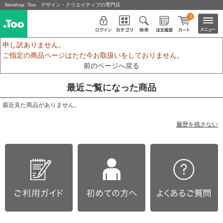
Netshop .Too デザイン・クリエイティブの専門店
0
申し訳ありません。
ご指定の商品ページはただ今お取扱いをしておりません。
前のページへ戻る
最近ご覧になった商品
最近見た商品がありません。
履歴を残さない