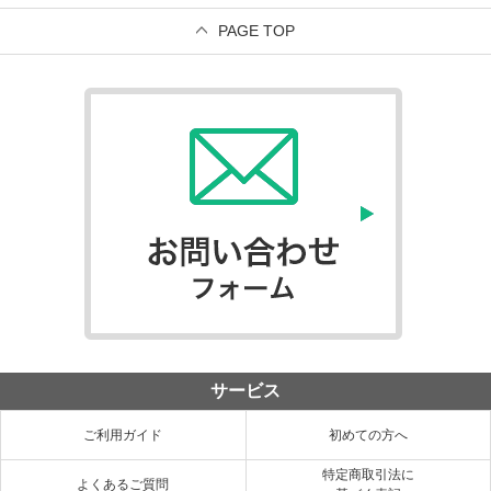
PAGE TOP
サービス
ご利用ガイド
初めての方へ
特定商取引法に
よくあるご質問