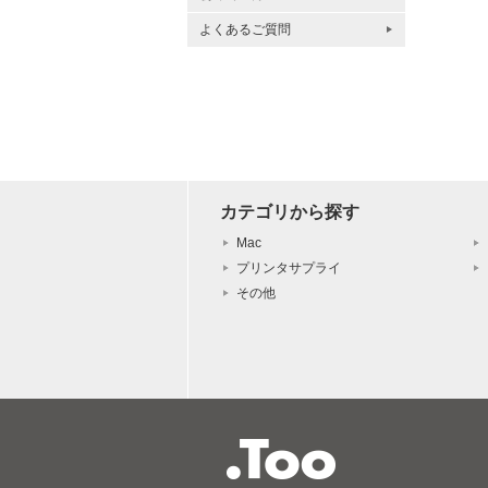
よくあるご質問
カテゴリから探す
Mac
プリンタサプライ
その他