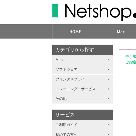
カテゴリから探す
申し
Mac
ご指
ソフトウェア
プリンタサプライ
トレーニング・サービス
その他
サービス
ご利用ガイド
初めての方へ