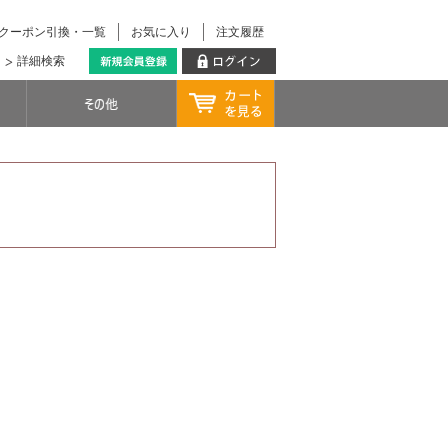
クーポン引換・一覧
お気に入り
注文履歴
詳細検索