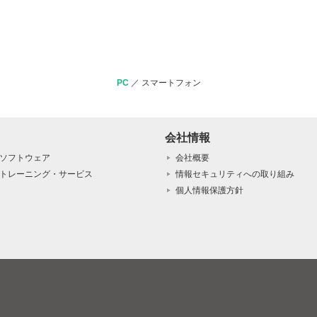
PC
／
スマートフォン
会社情報
ソフトウェア
会社概要
トレーニング・サービス
情報セキュリティへの取り組み
個人情報保護方針