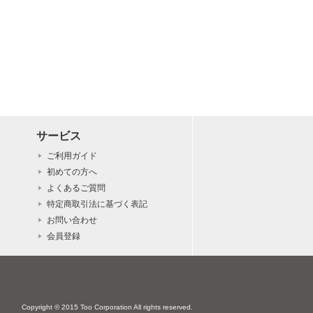
サービス
ご利用ガイド
初めての方へ
よくあるご質問
特定商取引法に基づく表記
お問い合わせ
会員登録
Copyright © 2015 Too Corporation All rights reserved.