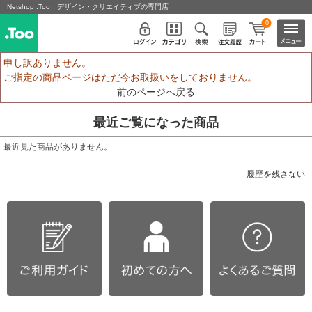
Netshop .Too デザイン・クリエイティブの専門店
0
申し訳ありません。
ご指定の商品ページはただ今お取扱いをしておりません。
前のページへ戻る
最近ご覧になった商品
最近見た商品がありません。
履歴を残さない