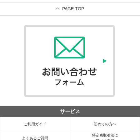
PAGE TOP
サービス
ご利用ガイド
初めての方へ
特定商取引法に
よくあるご質問