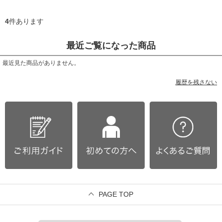
4
件あります
最近ご覧になった商品
最近見た商品がありません。
履歴を残さない
PAGE TOP