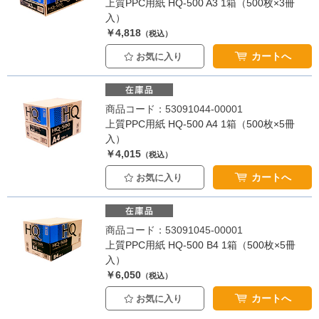
上質PPC用紙 HQ-500 A3 1箱（500枚×3冊
入）
￥4,818
（税込）
カートへ
お気に入り
商品コード：53091044-00001
上質PPC用紙 HQ-500 A4 1箱（500枚×5冊
入）
￥4,015
（税込）
カートへ
お気に入り
商品コード：53091045-00001
上質PPC用紙 HQ-500 B4 1箱（500枚×5冊
入）
￥6,050
（税込）
カートへ
お気に入り