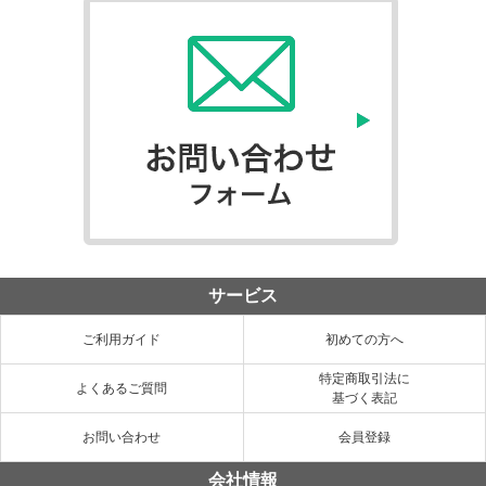
サービス
ご利用ガイド
初めての方へ
特定商取引法に
よくあるご質問
基づく表記
お問い合わせ
会員登録
会社情報