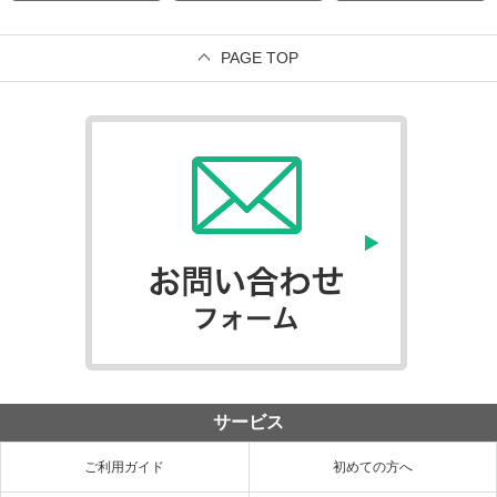
PAGE TOP
サービス
ご利用ガイド
初めての方へ