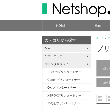
ホーム
>
プ
カテゴリから探す
プ
Mac
ソフトウェア
プリンタサプライ
絞り
EPSONプリンタートナー
Canonプリンタートナー
並べ
OKIプリンタートナー
XEROXプリンタートナー
その他プリンタートナー