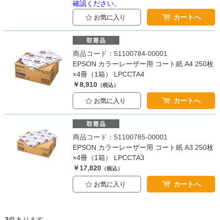
確認ください。
カートへ
お気に入り
商品コード：51100784-00001
EPSON カラーレーザー用 コート紙 A4 250枚
×4冊（1箱） LPCCTA4
￥8,910
（税込）
カートへ
お気に入り
商品コード：51100785-00001
EPSON カラーレーザー用 コート紙 A3 250枚
×4冊（1箱） LPCCTA3
￥17,820
（税込）
カートへ
お気に入り
3
件あります