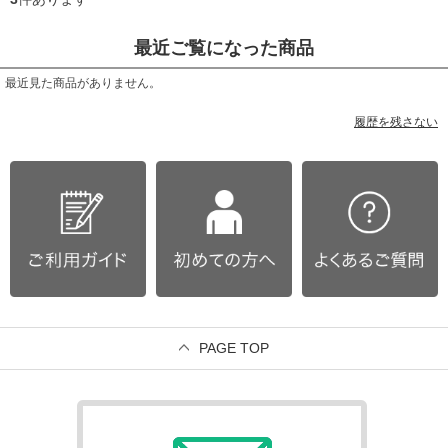
最近ご覧になった商品
最近見た商品がありません。
履歴を残さない
PAGE TOP