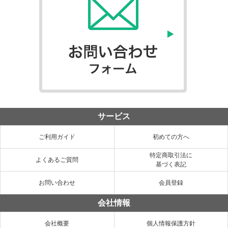
サービス
ご利用ガイド
初めての方へ
特定商取引法に
よくあるご質問
基づく表記
お問い合わせ
会員登録
会社情報
会社概要
個人情報保護方針