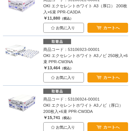
OKI エクセレントホワイト A3（厚口） 200枚
入×6束 PPR-CA3DA
￥11,880
（税込）
カートへ
お気に入り
商品コード：53106923-00001
OKI エクセレントホワイト A3ノビ 250枚入×6
束 PPR-CW3NA
￥13,464
（税込）
カートへ
お気に入り
商品コード：53106924-00001
OKI エクセレントホワイト A3ノビ（厚口）
200枚入×6束 PPR-CW3DA
￥15,741
（税込）
カートへ
お気に入り