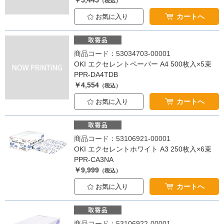
￥5,445
（税込）
カートへ
お気に入り
商品コード：53034703-00001
OKI エクセレントペーパー A4 500枚入×5束
PPR-DA4TDB
￥4,554
（税込）
カートへ
お気に入り
商品コード：53106921-00001
OKI エクセレントホワイト A3 250枚入×6束
PPR-CA3NA
￥9,999
（税込）
カートへ
お気に入り
商品コード：53106922-00001