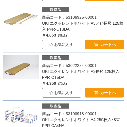
商品コード：53106925-00001
OKI エクセレントホワイト A3ノビ長尺 125枚
入 PPR-CT3DA
￥4,653
（税込）
カートへ
お気に入り
商品コード：53022234-00001
OKI エクセレントホワイト A3長尺 125枚入
PPR-CT5DA
￥4,950
（税込）
カートへ
お気に入り
商品コード：53106918-00001
OKI エクセレントホワイト A4 250枚入×8束
PPR-CA4NA