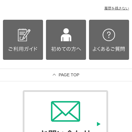
履歴を残さない
PAGE TOP