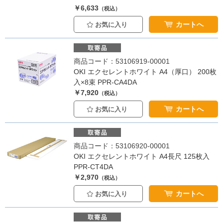
￥6,633
（税込）
カートへ
お気に入り
商品コード：53106919-00001
OKI エクセレントホワイト A4（厚口） 200枚
入×8束 PPR-CA4DA
￥7,920
（税込）
カートへ
お気に入り
商品コード：53106920-00001
OKI エクセレントホワイト A4長尺 125枚入
PPR-CT4DA
￥2,970
（税込）
カートへ
お気に入り