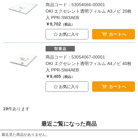
商品コード：53054066-00001
OKI エクセレント透明フィルム A3ノビ 20枚
入 PPR-SW3AEB
￥9,702
（税込）
カートへ
お気に入り
商品コード：53054067-00001
OKI エクセレント透明フィルム A4ノビ 40枚
入 PPR-SW4AEB
￥9,405
（税込）
カートへ
お気に入り
19
件あります
最近ご覧になった商品
最近見た商品がありません。