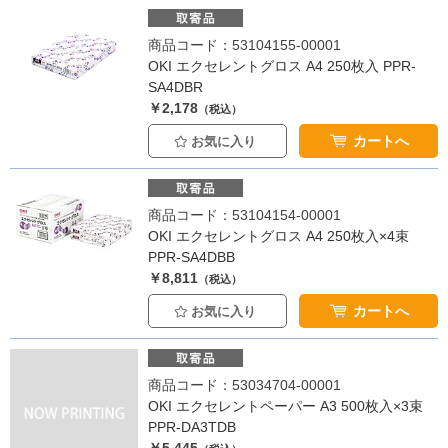
商品コード：53104155-00001
OKI エクセレントグロス A4 250枚入 PPR-
SA4DBR
￥2,178
（税込）
カートへ
お気に入り
商品コード：53104154-00001
OKI エクセレントグロス A4 250枚入×4束
PPR-SA4DBB
￥8,811
（税込）
カートへ
お気に入り
商品コード：53034704-00001
OKI エクセレントペーパー A3 500枚入×3束
PPR-DA3TDB