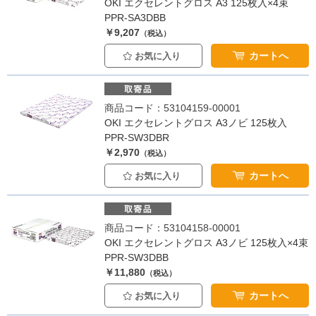
OKI エクセレントグロス A3 125枚入×4束
PPR-SA3DBB
￥9,207
（税込）
カートへ
お気に入り
商品コード：53104159-00001
OKI エクセレントグロス A3ノビ 125枚入
PPR-SW3DBR
￥2,970
（税込）
カートへ
お気に入り
商品コード：53104158-00001
OKI エクセレントグロス A3ノビ 125枚入×4束
PPR-SW3DBB
￥11,880
（税込）
カートへ
お気に入り