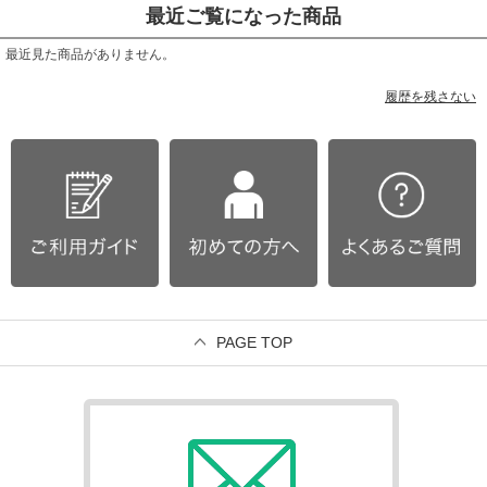
最近ご覧になった商品
最近見た商品がありません。
履歴を残さない
PAGE TOP