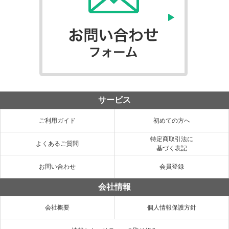
サービス
ご利用ガイド
初めての方へ
特定商取引法に
よくあるご質問
基づく表記
お問い合わせ
会員登録
会社情報
会社概要
個人情報保護方針