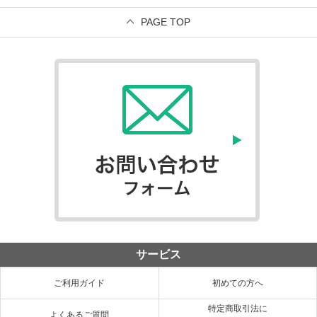
PAGE TOP
サービス
ご利用ガイド
初めての方へ
特定商取引法に
よくあるご質問