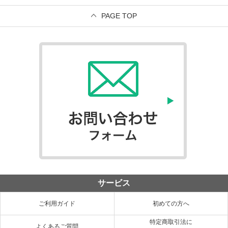
PAGE TOP
サービス
ご利用ガイド
初めての方へ
特定商取引法に
よくあるご質問