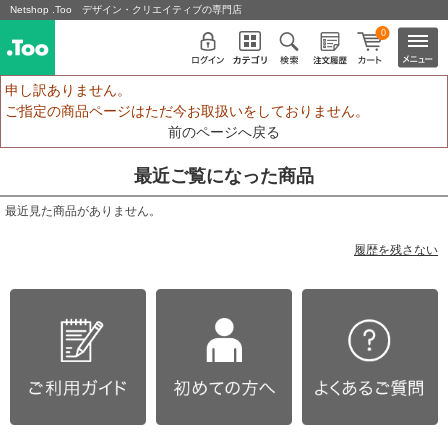
Netshop .Too デザイン・クリエイティブの専門店
0
申し訳ありません。
ご指定の商品ページはただ今お取扱いをしておりません。
前のページへ戻る
最近ご覧になった商品
最近見た商品がありません。
履歴を残さない