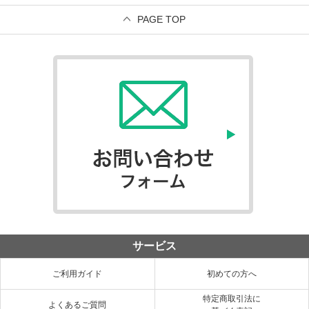
PAGE TOP
サービス
ご利用ガイド
初めての方へ
特定商取引法に
よくあるご質問