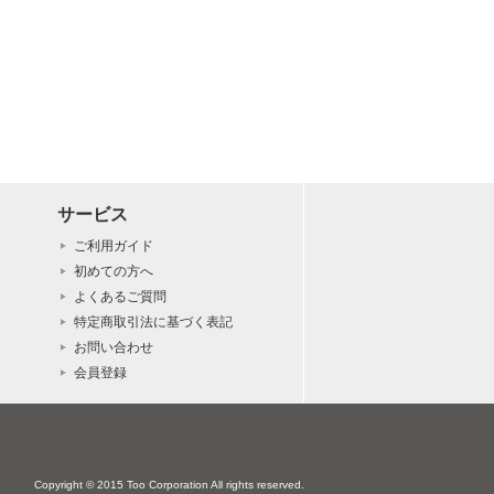
サービス
ご利用ガイド
初めての方へ
よくあるご質問
特定商取引法に基づく表記
お問い合わせ
会員登録
Copyright © 2015 Too Corporation All rights reserved.