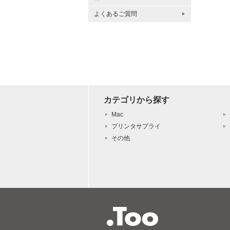
よくあるご質問
カテゴリから探す
Mac
プリンタサプライ
その他