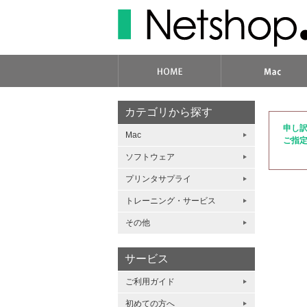
カテゴリから探す
申し
Mac
ご指
ソフトウェア
プリンタサプライ
トレーニング・サービス
その他
サービス
ご利用ガイド
初めての方へ