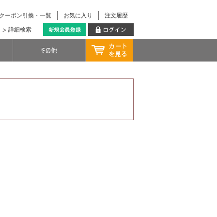
クーポン引換・一覧
お気に入り
注文履歴
詳細検索