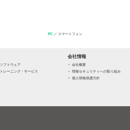
PC
／
スマートフォン
会社情報
ソフトウェア
会社概要
トレーニング・サービス
情報セキュリティへの取り組み
個人情報保護方針