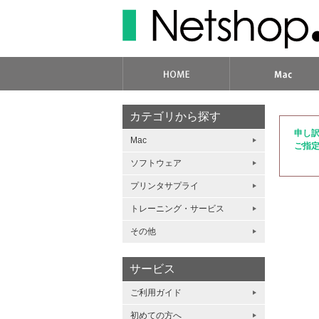
カテゴリから探す
申し
Mac
ご指
ソフトウェア
プリンタサプライ
トレーニング・サービス
その他
サービス
ご利用ガイド
初めての方へ