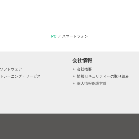
PC
／
スマートフォン
会社情報
ソフトウェア
会社概要
トレーニング・サービス
情報セキュリティへの取り組み
個人情報保護方針