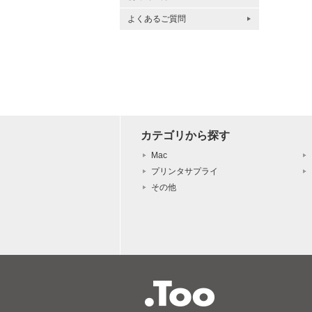
よくあるご質問
カテゴリから探す
Mac
プリンタサプライ
その他