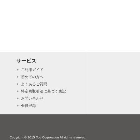
サービス
ご利用ガイド
初めての方へ
よくあるご質問
特定商取引法に基づく表記
お問い合わせ
会員登録
Copyright © 2015 Too Corporation All rights reserved.