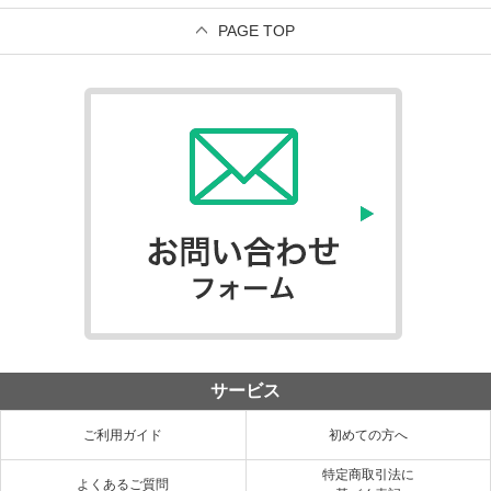
PAGE TOP
サービス
ご利用ガイド
初めての方へ
特定商取引法に
よくあるご質問