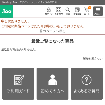
Netshop .Too デザイン・クリエイティブの専門店
0
申し訳ありません。
ご指定の商品ページはただ今お取扱いをしておりません。
前のページへ戻る
最近ご覧になった商品
最近見た商品がありません。
履歴を残さない