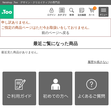
Netshop .Too デザイン・クリエイティブの専門店
0
申し訳ありません。
ご指定の商品ページはただ今お取扱いをしておりません。
前のページへ戻る
最近ご覧になった商品
最近見た商品がありません。
履歴を残さない