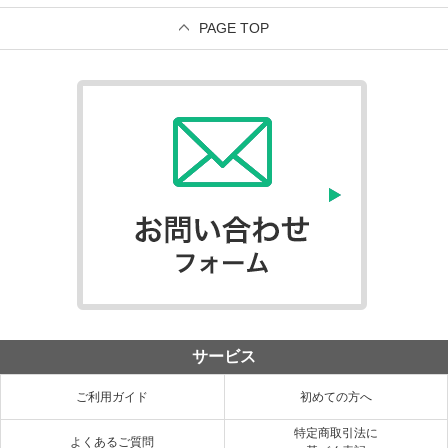
PAGE TOP
サービス
ご利用ガイド
初めての方へ
特定商取引法に
よくあるご質問