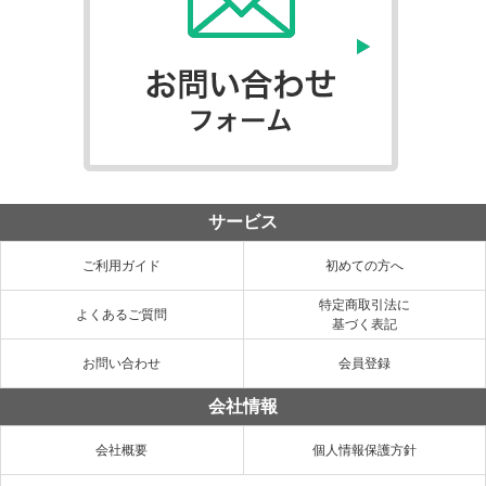
サービス
ご利用ガイド
初めての方へ
特定商取引法に
よくあるご質問
基づく表記
お問い合わせ
会員登録
会社情報
会社概要
個人情報保護方針