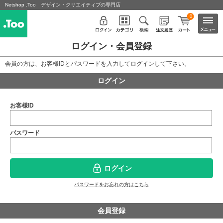
Netshop .Too デザイン・クリエイティブの専門店
0
ログイン・会員登録
会員の方は、お客様IDとパスワードを入力してログインして下さい。
ログイン
お客様ID
パスワード
ログイン
パスワードをお忘れの方はこちら
会員登録