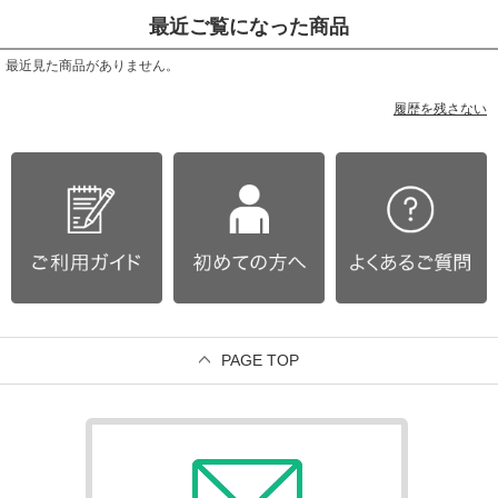
最近ご覧になった商品
最近見た商品がありません。
履歴を残さない
PAGE TOP