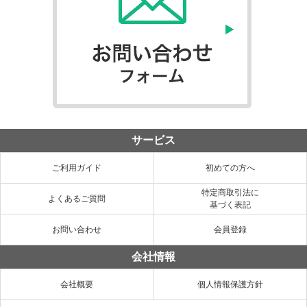
サービス
ご利用ガイド
初めての方へ
特定商取引法に
よくあるご質問
基づく表記
お問い合わせ
会員登録
会社情報
会社概要
個人情報保護方針