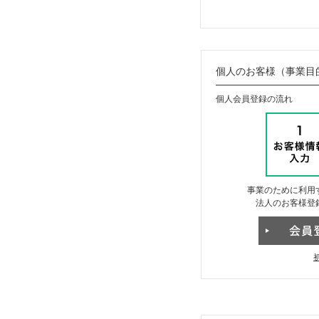
個人のお客様（事業目
個人会員登録の流れ
事業のために利用
法人のお客様登