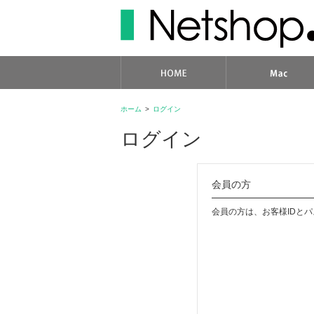
ホーム
>
ログイン
ログイン
会員の方
会員の方は、お客様IDと