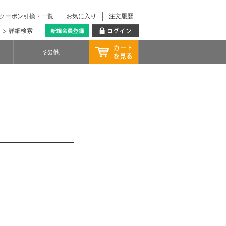
クーポン引換・一覧
お気に入り
注文履歴
詳細検索