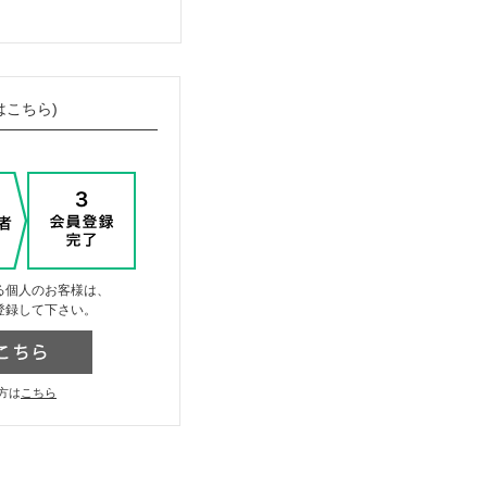
はこちら)
る個人のお客様は、
登録して下さい。
方は
こちら