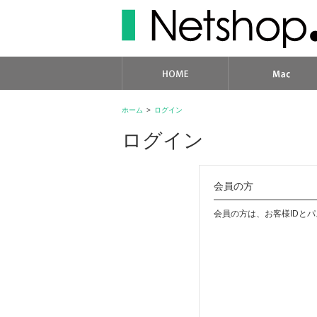
ホーム
>
ログイン
ログイン
会員の方
会員の方は、お客様IDと