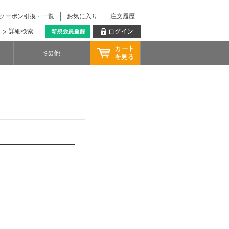
クーポン引換・一覧
お気に入り
注文履歴
詳細検索