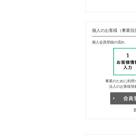
個人のお客様（事業目
個人会員登録の流れ
事業のために利用
法人のお客様登