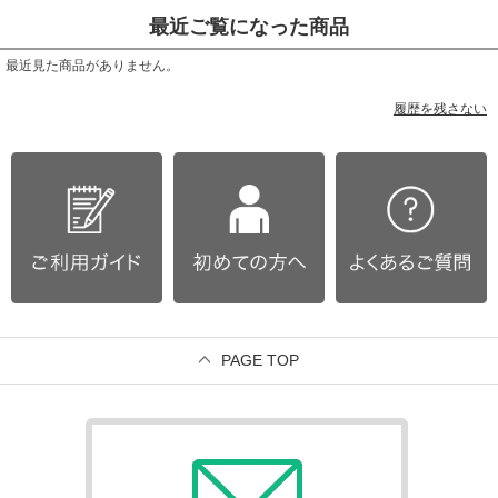
最近ご覧になった商品
最近見た商品がありません。
履歴を残さない
PAGE TOP