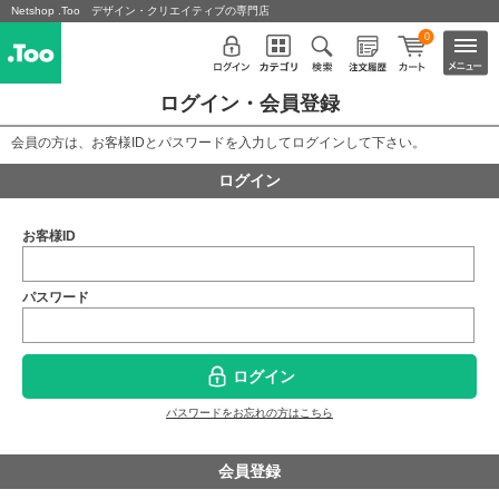
Netshop .Too デザイン・クリエイティブの専門店
0
ログイン・会員登録
会員の方は、お客様IDとパスワードを入力してログインして下さい。
ログイン
お客様ID
パスワード
ログイン
パスワードをお忘れの方はこちら
会員登録