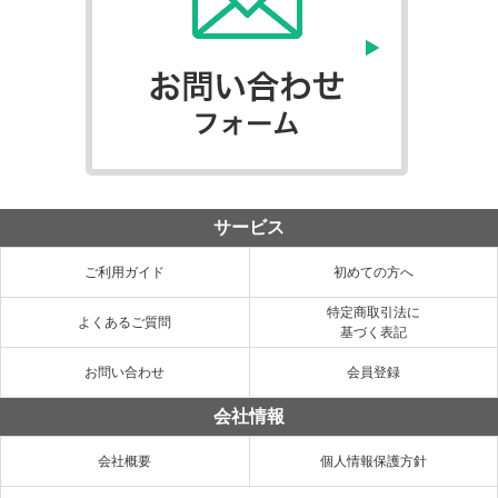
サービス
ご利用ガイド
初めての方へ
特定商取引法に
よくあるご質問
基づく表記
お問い合わせ
会員登録
会社情報
会社概要
個人情報保護方針