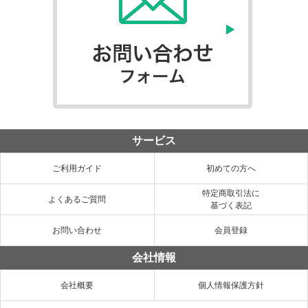
サービス
ご利用ガイド
初めての方へ
特定商取引法に
よくあるご質問
基づく表記
お問い合わせ
会員登録
会社情報
会社概要
個人情報保護方針