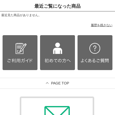
最近ご覧になった商品
最近見た商品がありません。
履歴を残さない
PAGE TOP