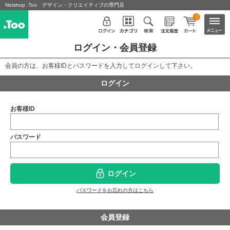
Netshop .Too デザイン・クリエイティブの専門店
0
ログイン・会員登録
会員の方は、お客様IDとパスワードを入力してログインして下さい。
ログイン
お客様ID
パスワード
ログイン
パスワードをお忘れの方はこちら
会員登録