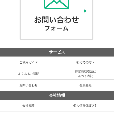
サービス
ご利用ガイド
初めての方へ
特定商取引法に
よくあるご質問
基づく表記
お問い合わせ
会員登録
会社情報
会社概要
個人情報保護方針