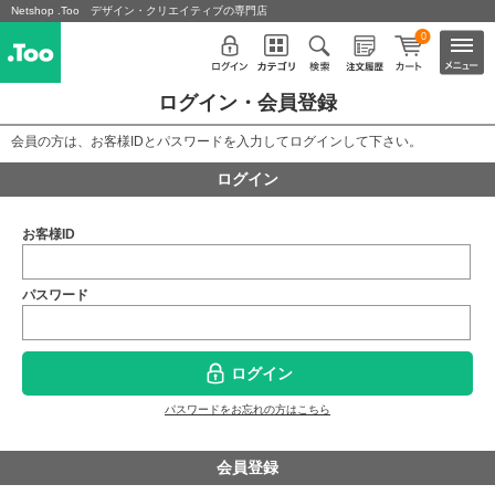
Netshop .Too デザイン・クリエイティブの専門店
0
ログイン・会員登録
会員の方は、お客様IDとパスワードを入力してログインして下さい。
ログイン
お客様ID
パスワード
ログイン
パスワードをお忘れの方はこちら
会員登録