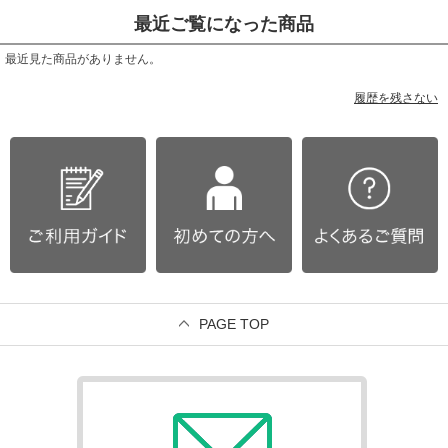
最近ご覧になった商品
最近見た商品がありません。
履歴を残さない
PAGE TOP