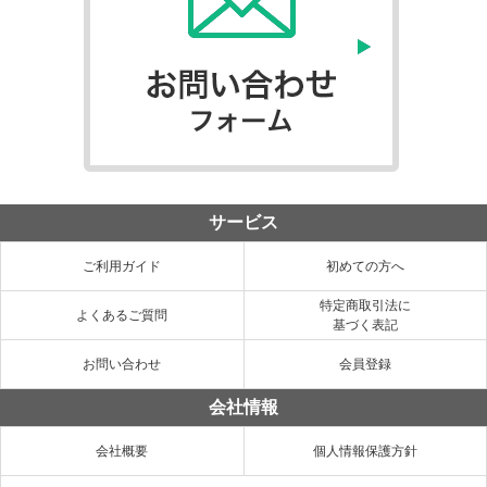
サービス
ご利用ガイド
初めての方へ
特定商取引法に
よくあるご質問
基づく表記
お問い合わせ
会員登録
会社情報
会社概要
個人情報保護方針