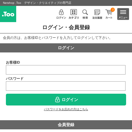
Netshop .Too デザイン・クリエイティブの専門店
0
ログイン・会員登録
会員の方は、お客様IDとパスワードを入力してログインして下さい。
ログイン
お客様ID
パスワード
ログイン
パスワードをお忘れの方はこちら
会員登録