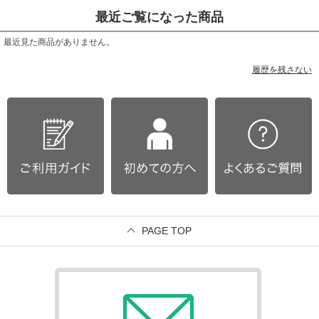
最近ご覧になった商品
最近見た商品がありません。
履歴を残さない
PAGE TOP