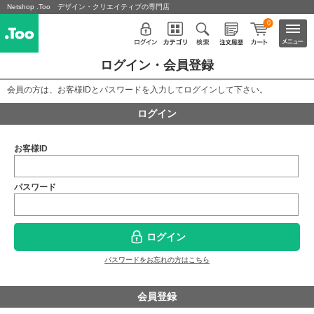
Netshop .Too デザイン・クリエイティブの専門店
0
ログイン・会員登録
会員の方は、お客様IDとパスワードを入力してログインして下さい。
ログイン
お客様ID
パスワード
ログイン
パスワードをお忘れの方はこちら
会員登録