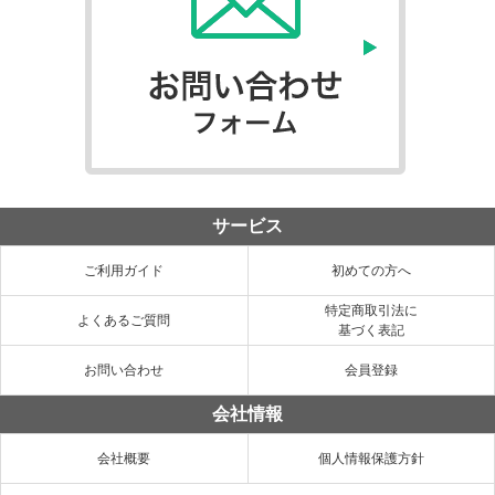
サービス
ご利用ガイド
初めての方へ
特定商取引法に
よくあるご質問
基づく表記
お問い合わせ
会員登録
会社情報
会社概要
個人情報保護方針