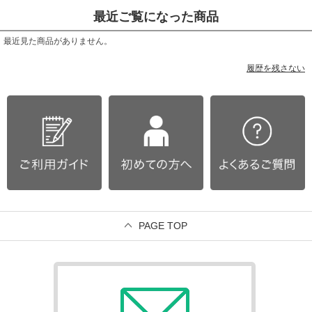
最近ご覧になった商品
最近見た商品がありません。
履歴を残さない
PAGE TOP