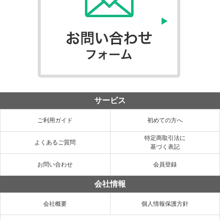
サービス
ご利用ガイド
初めての方へ
特定商取引法に
よくあるご質問
基づく表記
お問い合わせ
会員登録
会社情報
会社概要
個人情報保護方針