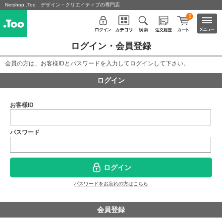
Netshop .Too デザイン・クリエイティブの専門店
0
ログイン・会員登録
会員の方は、お客様IDとパスワードを入力してログインして下さい。
ログイン
お客様ID
パスワード
ログイン
パスワードをお忘れの方はこちら
会員登録