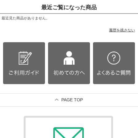
最近ご覧になった商品
最近見た商品がありません。
履歴を残さない
PAGE TOP