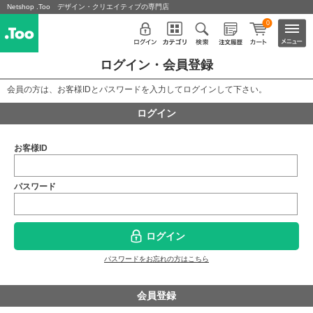
Netshop .Too デザイン・クリエイティブの専門店
0
ログイン・会員登録
会員の方は、お客様IDとパスワードを入力してログインして下さい。
ログイン
お客様ID
パスワード
ログイン
パスワードをお忘れの方はこちら
会員登録