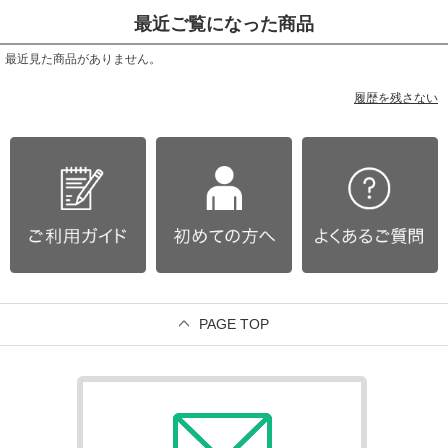
最近ご覧になった商品
最近見た商品がありません。
履歴を残さない
PAGE TOP