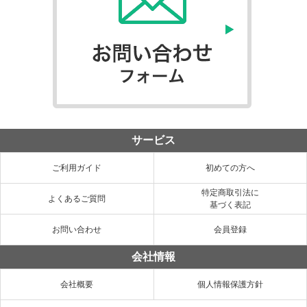
サービス
ご利用ガイド
初めての方へ
特定商取引法に
よくあるご質問
基づく表記
お問い合わせ
会員登録
会社情報
会社概要
個人情報保護方針