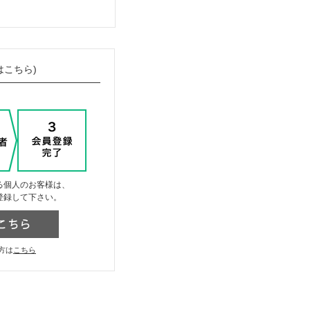
はこちら)
る個人のお客様は、
登録して下さい。
方は
こちら