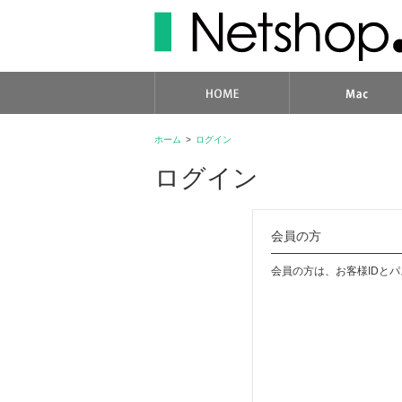
ホーム
>
ログイン
ログイン
会員の方
会員の方は、お客様IDと