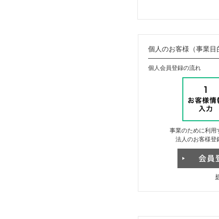
個人のお客様（事業目
個人会員登録の流れ
事業のために利用
法人のお客様登