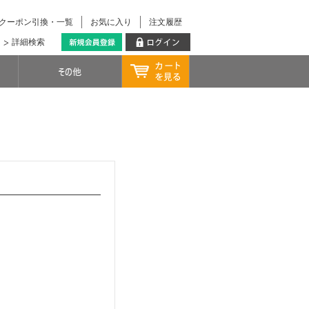
クーポン引換・一覧
お気に入り
注文履歴
詳細検索