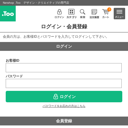
Netshop .Too デザイン・クリエイティブの専門店
0
ログイン・会員登録
会員の方は、お客様IDとパスワードを入力してログインして下さい。
ログイン
お客様ID
パスワード
ログイン
パスワードをお忘れの方はこちら
会員登録