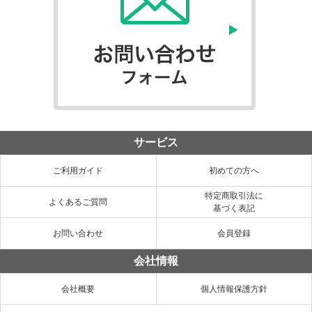
サービス
ご利用ガイド
初めての方へ
特定商取引法に
よくあるご質問
基づく表記
お問い合わせ
会員登録
会社情報
会社概要
個人情報保護方針