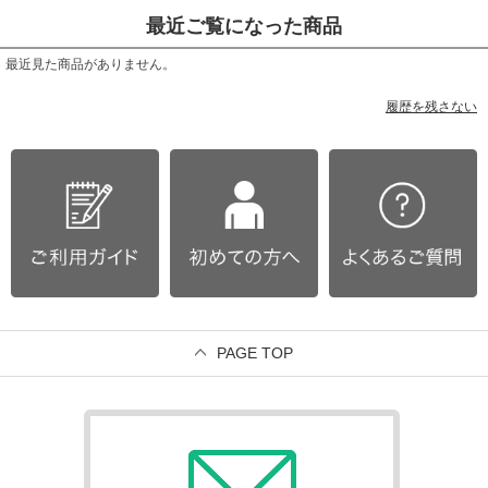
最近ご覧になった商品
最近見た商品がありません。
履歴を残さない
PAGE TOP