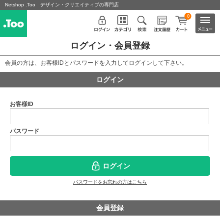
Netshop .Too デザイン・クリエイティブの専門店
0
ログイン・会員登録
会員の方は、お客様IDとパスワードを入力してログインして下さい。
ログイン
お客様ID
パスワード
ログイン
パスワードをお忘れの方はこちら
会員登録