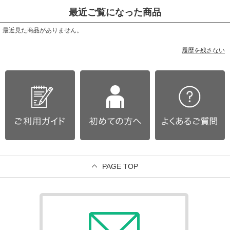
最近ご覧になった商品
最近見た商品がありません。
履歴を残さない
PAGE TOP