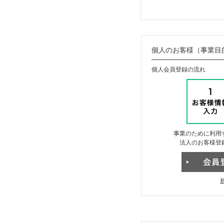
個人のお客様（事業目
個人会員登録の流れ
事業のために利用
法人のお客様登