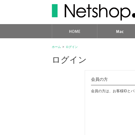
ホーム
>
ログイン
ログイン
会員の方
会員の方は、お客様IDと