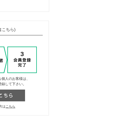
はこちら)
る個人のお客様は、
登録して下さい。
方は
こちら