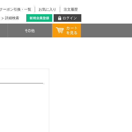
クーポン引換・一覧
お気に入り
注文履歴
詳細検索