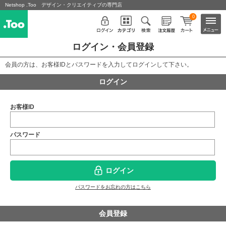
Netshop .Too デザイン・クリエイティブの専門店
0
ログイン・会員登録
会員の方は、お客様IDとパスワードを入力してログインして下さい。
ログイン
お客様ID
パスワード
ログイン
パスワードをお忘れの方はこちら
会員登録