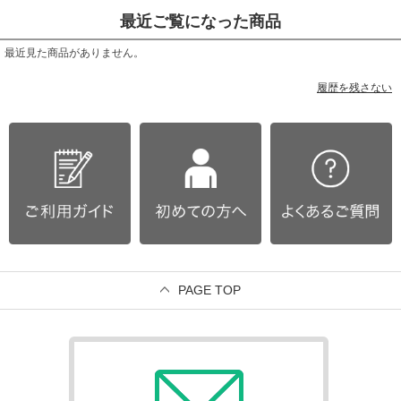
最近ご覧になった商品
最近見た商品がありません。
履歴を残さない
PAGE TOP