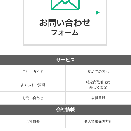
サービス
ご利用ガイド
初めての方へ
特定商取引法に
よくあるご質問
基づく表記
お問い合わせ
会員登録
会社情報
会社概要
個人情報保護方針