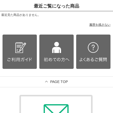
最近ご覧になった商品
最近見た商品がありません。
履歴を残さない
PAGE TOP