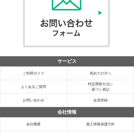
サービス
ご利用ガイド
初めての方へ
特定商取引法に
よくあるご質問
基づく表記
お問い合わせ
会員登録
会社情報
会社概要
個人情報保護方針