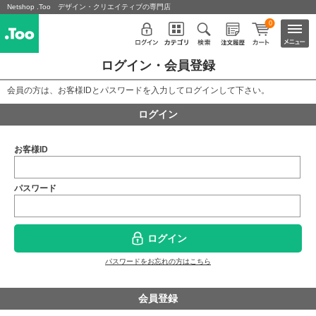
Netshop .Too デザイン・クリエイティブの専門店
0
ログイン・会員登録
会員の方は、お客様IDとパスワードを入力してログインして下さい。
ログイン
お客様ID
パスワード
ログイン
パスワードをお忘れの方はこちら
会員登録