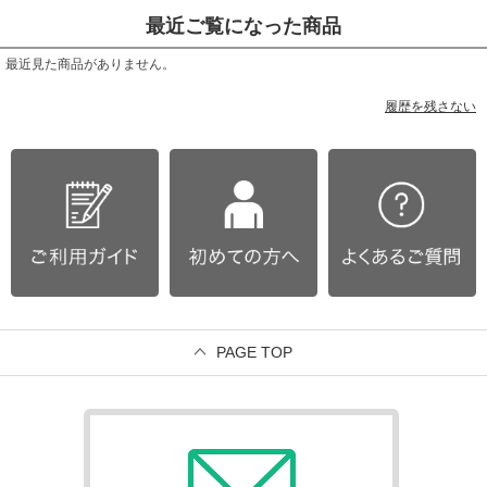
最近ご覧になった商品
最近見た商品がありません。
履歴を残さない
PAGE TOP