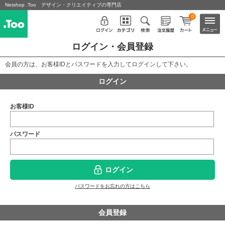
Netshop .Too デザイン・クリエイティブの専門店
0
ログイン・会員登録
会員の方は、お客様IDとパスワードを入力してログインして下さい。
ログイン
お客様ID
パスワード
ログイン
パスワードをお忘れの方はこちら
会員登録