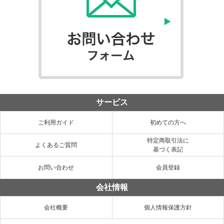
サービス
ご利用ガイド
初めての方へ
特定商取引法に
よくあるご質問
基づく表記
お問い合わせ
会員登録
会社情報
会社概要
個人情報保護方針