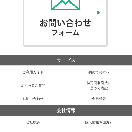
サービス
ご利用ガイド
初めての方へ
特定商取引法に
よくあるご質問
基づく表記
お問い合わせ
会員登録
会社情報
会社概要
個人情報保護方針