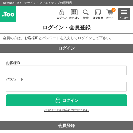
Netshop .Too デザイン・クリエイティブの専門店
0
ログイン・会員登録
会員の方は、お客様IDとパスワードを入力してログインして下さい。
ログイン
お客様ID
パスワード
ログイン
パスワードをお忘れの方はこちら
会員登録