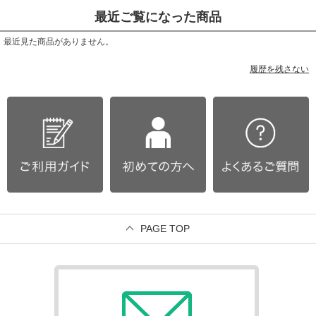
最近ご覧になった商品
最近見た商品がありません。
履歴を残さない
PAGE TOP