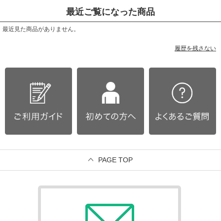
最近ご覧になった商品
最近見た商品がありません。
履歴を残さない
PAGE TOP