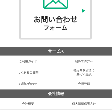
サービス
ご利用ガイド
初めての方へ
特定商取引法に
よくあるご質問
基づく表記
お問い合わせ
会員登録
会社情報
会社概要
個人情報保護方針