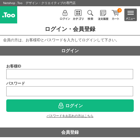
Netshop .Too デザイン・クリエイティブの専門店
0
ログイン・会員登録
会員の方は、お客様IDとパスワードを入力してログインして下さい。
ログイン
お客様ID
パスワード
ログイン
パスワードをお忘れの方はこちら
会員登録